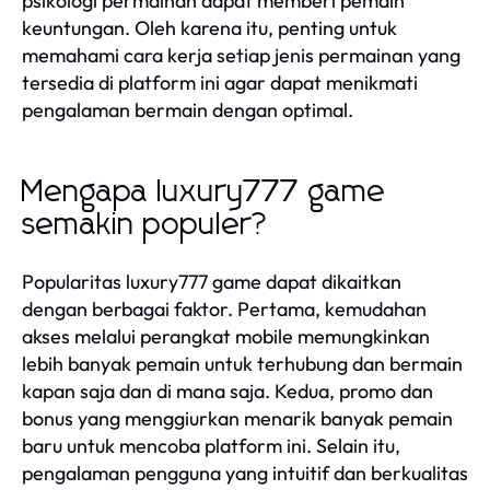
psikologi permainan dapat memberi pemain
keuntungan. Oleh karena itu, penting untuk
memahami cara kerja setiap jenis permainan yang
tersedia di platform ini agar dapat menikmati
pengalaman bermain dengan optimal.
Mengapa luxury777 game
semakin populer?
Popularitas luxury777 game dapat dikaitkan
dengan berbagai faktor. Pertama, kemudahan
akses melalui perangkat mobile memungkinkan
lebih banyak pemain untuk terhubung dan bermain
kapan saja dan di mana saja. Kedua, promo dan
bonus yang menggiurkan menarik banyak pemain
baru untuk mencoba platform ini. Selain itu,
pengalaman pengguna yang intuitif dan berkualitas