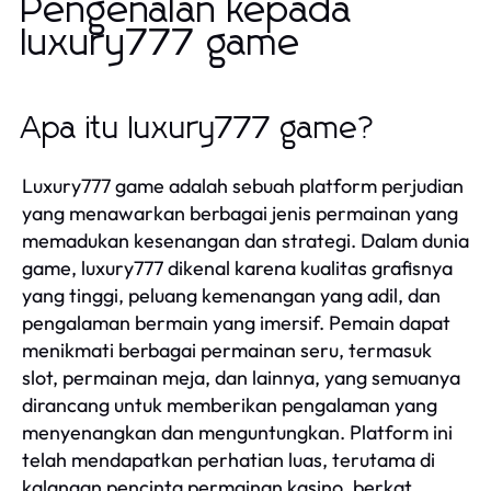
Pengenalan kepada
luxury777 game
Apa itu luxury777 game?
Luxury777 game adalah sebuah platform perjudian
yang menawarkan berbagai jenis permainan yang
memadukan kesenangan dan strategi. Dalam dunia
game, luxury777 dikenal karena kualitas grafisnya
yang tinggi, peluang kemenangan yang adil, dan
pengalaman bermain yang imersif. Pemain dapat
menikmati berbagai permainan seru, termasuk
slot, permainan meja, dan lainnya, yang semuanya
dirancang untuk memberikan pengalaman yang
menyenangkan dan menguntungkan. Platform ini
telah mendapatkan perhatian luas, terutama di
kalangan pencinta permainan kasino, berkat