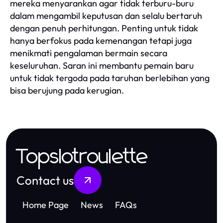
mereka menyarankan agar tidak terburu-buru
dalam mengambil keputusan dan selalu bertaruh
dengan penuh perhitungan. Penting untuk tidak
hanya berfokus pada kemenangan tetapi juga
menikmati pengalaman bermain secara
keseluruhan. Saran ini membantu pemain baru
untuk tidak tergoda pada taruhan berlebihan yang
bisa berujung pada kerugian.
Topslotroulette
Contact us
Home Page
News
FAQs