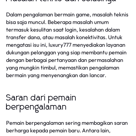
Dalam pengalaman bermain game, masalah teknis
bisa saja muncul. Beberapa masalah umum
termasuk kesulitan saat login, kesalahan dalam
transfer dana, atau masalah konektivitas. Untuk
mengatasi isu ini, luxury777 menyediakan layanan
dukungan pelanggan yang siap membantu pemain
dengan berbagai pertanyaan dan permasalahan
yang mungkin timbul, memastikan pengalaman
bermain yang menyenangkan dan lancar.
Saran dari pemain
berpengalaman
Pemain berpengalaman sering membagikan saran
berharga kepada pemain baru. Antara lain,