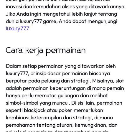
inovasi dan kemudahan akses yang ditawarkannya.
Jika Anda ingin mengetahui lebih lanjut tentang
dunia luxury777 game, Anda dapat mengunjungi
.
luxury777
Cara kerja permainan
Dalam setiap permainan yang ditawarkan oleh
luxury777, prinsip dasar permainan biasanya
berputar pada peluang dan strategi. Misalnya, slot
adalah permainan keberuntungan di mana pemain
hanya perlu memutar gulungan dan melihat
simbol-simbol yang muncul. Di sisi lain, permainan
seperti blackjack atau poker memerlukan
kombinasi keterampilan dan strategi, di mana
pemahaman tentang aturan, kemungkinan, dan