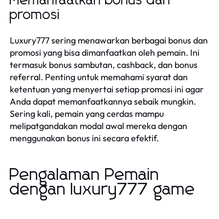
Memanfaatkan bonus dan
promosi
Luxury777 sering menawarkan berbagai bonus dan
promosi yang bisa dimanfaatkan oleh pemain. Ini
termasuk bonus sambutan, cashback, dan bonus
referral. Penting untuk memahami syarat dan
ketentuan yang menyertai setiap promosi ini agar
Anda dapat memanfaatkannya sebaik mungkin.
Sering kali, pemain yang cerdas mampu
melipatgandakan modal awal mereka dengan
menggunakan bonus ini secara efektif.
Pengalaman Pemain
dengan luxury777 game