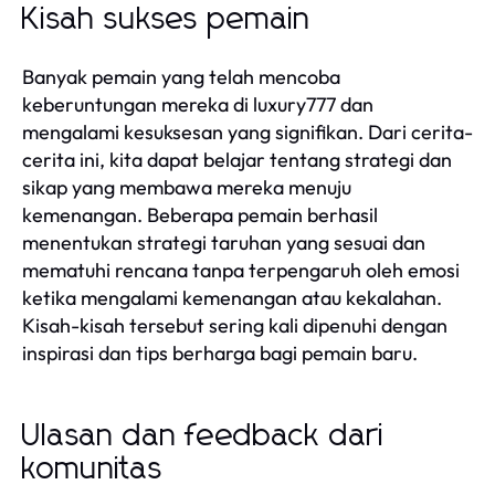
Kisah sukses pemain
Banyak pemain yang telah mencoba
keberuntungan mereka di luxury777 dan
mengalami kesuksesan yang signifikan. Dari cerita-
cerita ini, kita dapat belajar tentang strategi dan
sikap yang membawa mereka menuju
kemenangan. Beberapa pemain berhasil
menentukan strategi taruhan yang sesuai dan
mematuhi rencana tanpa terpengaruh oleh emosi
ketika mengalami kemenangan atau kekalahan.
Kisah-kisah tersebut sering kali dipenuhi dengan
inspirasi dan tips berharga bagi pemain baru.
Ulasan dan feedback dari
komunitas