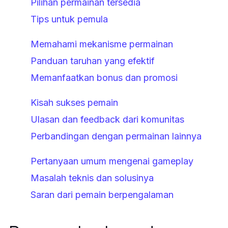
Pilihan permainan tersedia
Tips untuk pemula
Memahami mekanisme permainan
Panduan taruhan yang efektif
Memanfaatkan bonus dan promosi
Kisah sukses pemain
Ulasan dan feedback dari komunitas
Perbandingan dengan permainan lainnya
Pertanyaan umum mengenai gameplay
Masalah teknis dan solusinya
Saran dari pemain berpengalaman