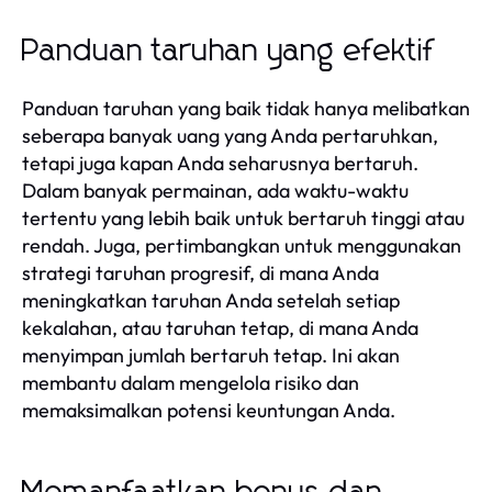
Panduan taruhan yang efektif
Panduan taruhan yang baik tidak hanya melibatkan
seberapa banyak uang yang Anda pertaruhkan,
tetapi juga kapan Anda seharusnya bertaruh.
Dalam banyak permainan, ada waktu-waktu
tertentu yang lebih baik untuk bertaruh tinggi atau
rendah. Juga, pertimbangkan untuk menggunakan
strategi taruhan progresif, di mana Anda
meningkatkan taruhan Anda setelah setiap
kekalahan, atau taruhan tetap, di mana Anda
menyimpan jumlah bertaruh tetap. Ini akan
membantu dalam mengelola risiko dan
memaksimalkan potensi keuntungan Anda.