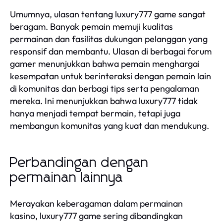
Umumnya, ulasan tentang luxury777 game sangat
beragam. Banyak pemain memuji kualitas
permainan dan fasilitas dukungan pelanggan yang
responsif dan membantu. Ulasan di berbagai forum
gamer menunjukkan bahwa pemain menghargai
kesempatan untuk berinteraksi dengan pemain lain
di komunitas dan berbagi tips serta pengalaman
mereka. Ini menunjukkan bahwa luxury777 tidak
hanya menjadi tempat bermain, tetapi juga
membangun komunitas yang kuat dan mendukung.
Perbandingan dengan
permainan lainnya
Merayakan keberagaman dalam permainan
kasino, luxury777 game sering dibandingkan