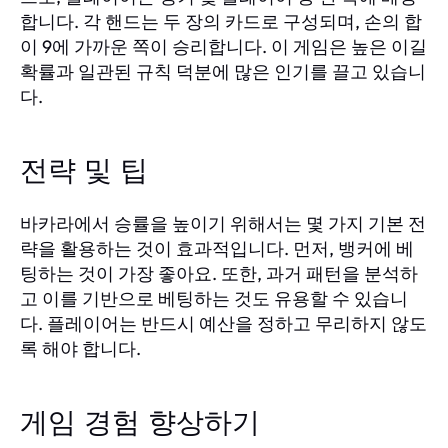
합니다. 각 핸드는 두 장의 카드로 구성되며, 손의 합
이 9에 가까운 쪽이 승리합니다. 이 게임은 높은 이길
확률과 일관된 규칙 덕분에 많은 인기를 끌고 있습니
다.
전략 및 팁
바카라에서 승률을 높이기 위해서는 몇 가지 기본 전
략을 활용하는 것이 효과적입니다. 먼저, 뱅커에 베
팅하는 것이 가장 좋아요. 또한, 과거 패턴을 분석하
고 이를 기반으로 베팅하는 것도 유용할 수 있습니
다. 플레이어는 반드시 예산을 정하고 무리하지 않도
록 해야 합니다.
게임 경험 향상하기