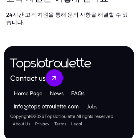
24시간 고객 지원을 통해 문의 사항을 해결할 수 있
습니다.
Topslotroulette
Contact us
Home Page
News
FAQs
Jobs
info
@
topslotroulette.com
Copyright
©
2026
Topslotroulette
.
All rights reserved
About Us
Privacy
Terms
Legal